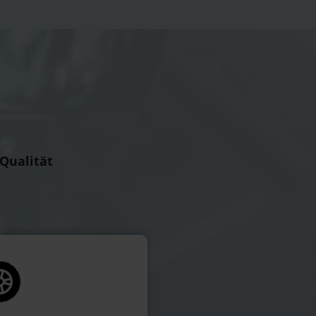
 Qualität