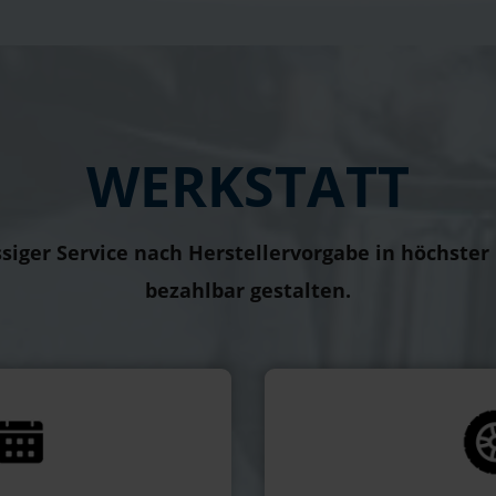
WERKSTATT
siger Service nach Herstellervorgabe in höchster
bezahlbar gestalten.