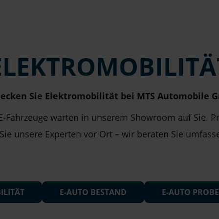
ELEKTROMOBILITÄ
ecken Sie Elektromobilität bei MTS Automobile
 E-Fahrzeuge warten in unserem Showroom auf Sie. Pr
 Sie unsere Experten vor Ort – wir beraten Sie umfa
ILITÄT
E-AUTO BESTAND
E-AUTO PROB