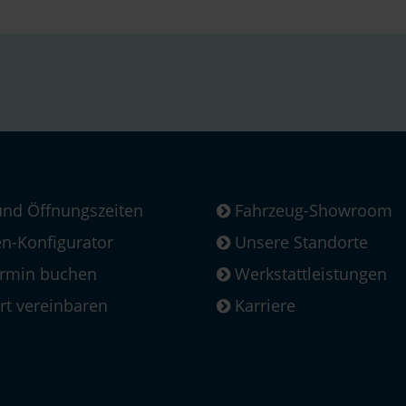
und Öffnungszeiten
Fahrzeug-Showroom
-Konfigurator
Unsere Standorte
ermin buchen
Werkstattleistungen
rt vereinbaren
Karriere