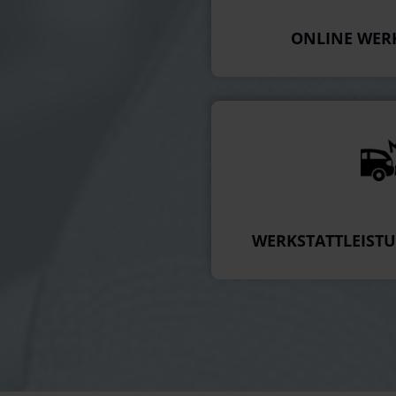
ONLINE WER
WERKSTATTLEIST