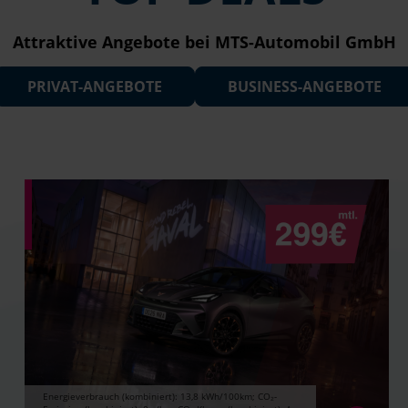
Attraktive Angebote bei MTS-Automobil GmbH
PRIVAT-ANGEBOTE
BUSINESS-ANGEBOTE
Energieverbrauch (kombiniert): 13,8 kWh/100km; CO₂-