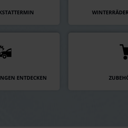
KSTATTERMIN
WINTERRÄDER
UNGEN ENTDECKEN
ZUBEH