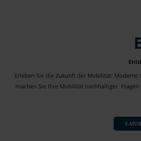
Entd
Erleben Sie die Zukunft der Mobilität: Moderne
machen Sie Ihre Mobilität nachhaltiger. Fragen
E-MOB