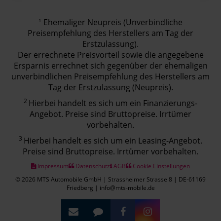
1
Ehemaliger Neupreis (Unverbindliche
Preisempfehlung des Herstellers am Tag der
Erstzulassung).
Der errechnete Preisvorteil sowie die angegebene
Ersparnis errechnet sich gegenüber der ehemaligen
unverbindlichen Preisempfehlung des Herstellers am
Tag der Erstzulassung (Neupreis).
2
Hierbei handelt es sich um ein Finanzierungs-
Angebot. Preise sind Bruttopreise. Irrtümer
vorbehalten.
3
Hierbei handelt es sich um ein Leasing-Angebot.
Preise sind Bruttopreise. Irrtümer vorbehalten.
Impressum
Datenschutz
AGB
Cookie Einstellungen
© 2026 MTS Automobile GmbH | Strassheimer Strasse 8 | DE-61169
Friedberg | info@mts-mobile.de