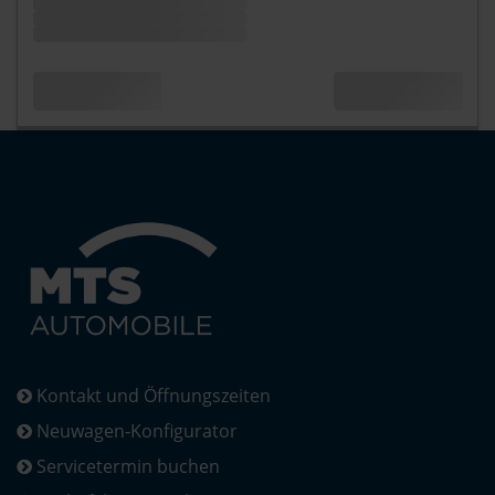
Kontakt und Öffnungszeiten
Neuwagen-Konfigurator
Servicetermin buchen