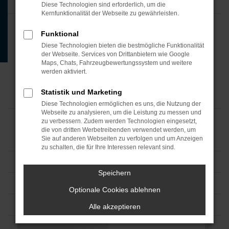
Diese Technologien sind erforderlich, um die
Kernfunktionalität der Webseite zu gewährleisten.
Funktional
Diese Technologien bieten die bestmögliche Funktionalität
der Webseite. Services von Drittanbietern wie Google
Maps, Chats, Fahrzeugbewertungssystem und weitere
werden aktiviert.
Statistik und Marketing
Diese Technologien ermöglichen es uns, die Nutzung der
Webseite zu analysieren, um die Leistung zu messen und
zu verbessern. Zudem werden Technologien eingesetzt,
die von dritten Werbetreibenden verwendet werden, um
Sie auf anderen Webseiten zu verfolgen und um Anzeigen
zu schalten, die für Ihre Interessen relevant sind.
Speichern
Optionale Cookies ablehnen
Alle akzeptieren