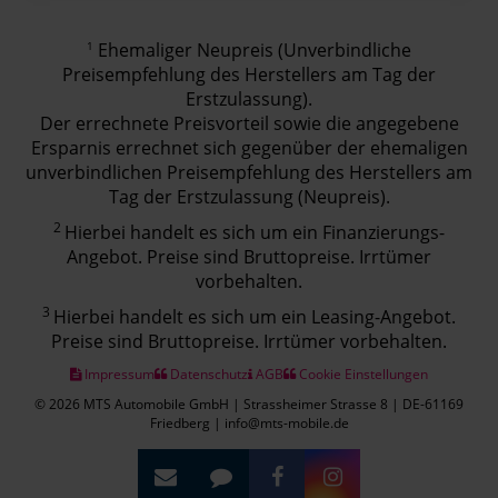
1
Ehemaliger Neupreis (Unverbindliche
Preisempfehlung des Herstellers am Tag der
Erstzulassung).
Der errechnete Preisvorteil sowie die angegebene
Ersparnis errechnet sich gegenüber der ehemaligen
unverbindlichen Preisempfehlung des Herstellers am
Tag der Erstzulassung (Neupreis).
2
Hierbei handelt es sich um ein Finanzierungs-
Angebot. Preise sind Bruttopreise. Irrtümer
vorbehalten.
3
Hierbei handelt es sich um ein Leasing-Angebot.
Preise sind Bruttopreise. Irrtümer vorbehalten.
Impressum
Datenschutz
AGB
Cookie Einstellungen
© 2026 MTS Automobile GmbH | Strassheimer Strasse 8 | DE-61169
Friedberg | info@mts-mobile.de