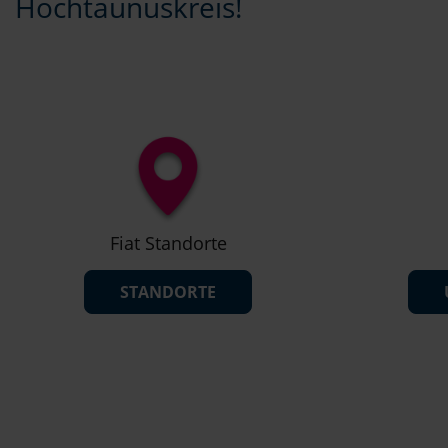
Hochtaunuskreis!
Fiat Standorte
STANDORTE