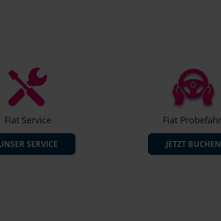
Fiat Service
Fiat Probefahr
UNSER SERVICE
JETZT BUCHEN