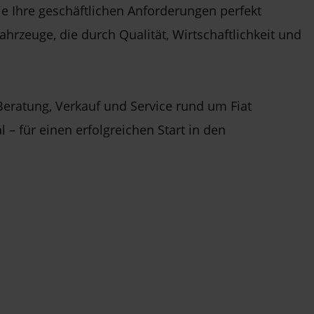
die Ihre geschäftlichen Anforderungen perfekt
hrzeuge, die durch Qualität, Wirtschaftlichkeit und
Beratung, Verkauf und Service rund um Fiat
 – für einen erfolgreichen Start in den