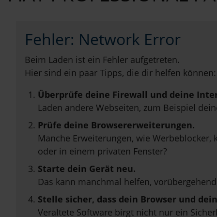
Fehler: Network Error
Beim Laden ist ein Fehler aufgetreten.
Hier sind ein paar Tipps, die dir helfen können:
Überprüfe deine Firewall und deine Inte
Laden andere Webseiten, zum Beispiel dei
Prüfe deine Browsererweiterungen.
Manche Erweiterungen, wie Werbeblocker, k
oder in einem privaten Fenster?
Starte dein Gerät neu.
Das kann manchmal helfen, vorübergehend
Stelle sicher, dass dein Browser und de
Veraltete Software birgt nicht nur ein Sich