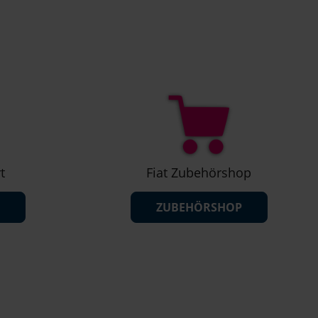
t
Fiat Zubehörshop
ZUBEHÖRSHOP