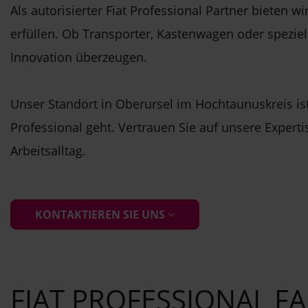
Als autorisierter Fiat Professional Partner bieten 
erfüllen. Ob Transporter, Kastenwagen oder speziel
Innovation überzeugen.
Unser Standort in Oberursel im Hochtaunuskreis is
Professional geht. Vertrauen Sie auf unsere Experti
Arbeitsalltag.
KONTAKTIEREN SIE UNS
FIAT PROFESSIONAL 