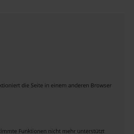
ioniert die Seite in einem anderen Browser
stimmte Funktionen nicht mehr unterstützt