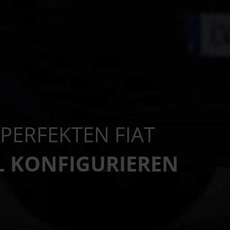
 PERFEKTEN FIAT
 KONFIGURIEREN