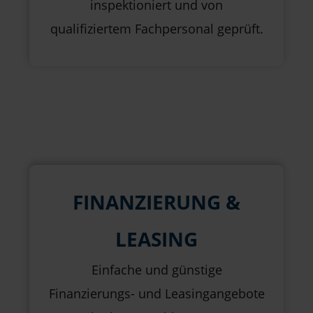
inspektioniert und von
qualifiziertem Fachpersonal geprüft.
FINANZIERUNG &
LEASING
Einfache und günstige
Finanzierungs- und Leasingangebote