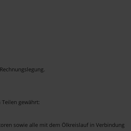
r Rechnungslegung.
 Teilen gewährt:
oren sowie alle mit dem Ölkreislauf in Verbindung