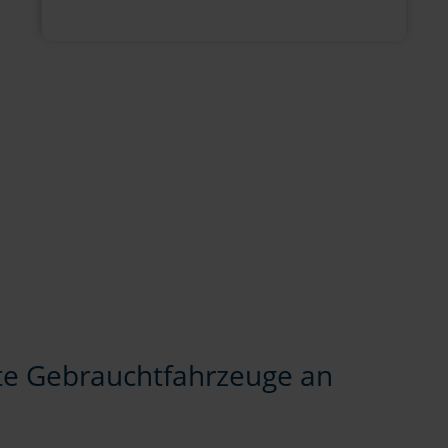
te Gebrauchtfahrzeuge an