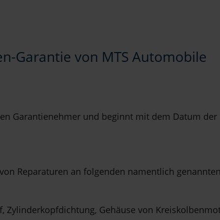
en-Garantie von MTS Automobile
 an den Garantienehmer und beginnt mit dem Datum de
n von Reparaturen an folgenden namentlich genannten
f, Zylinderkopfdichtung, Gehäuse von Kreiskolbenmot