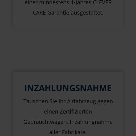
einer mindestens 1-Jahres CLEVER
CARE Garantie ausgestattet.
INZAHLUNGSNAHME
Tauschen Sie Ihr Altfahrzeug gegen
einen Zertifizierten
Gebrauchtwagen. Inzahlungnahme
aller Fabrikate.