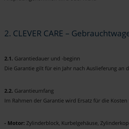
2. CLEVER CARE – Gebrauchtwag
2.1.
Garantiedauer und -beginn
Die Garantie gilt für ein Jahr nach Auslieferung
2.2.
Garantieumfang
Im Rahmen der Garantie wird Ersatz für die Koste
- Motor:
Zylinderblock, Kurbelgehäuse, Zylinderkop