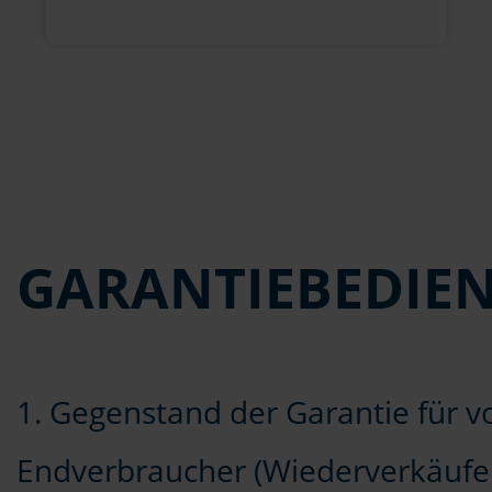
GARANTIEBEDIE
1. Gegenstand der Garantie für
Endverbraucher (Wiederverkäufe