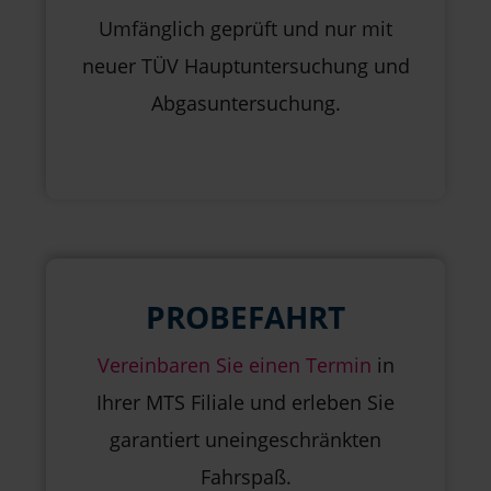
Umfänglich geprüft und nur mit
neuer TÜV Hauptuntersuchung und
Abgasuntersuchung.
PROBEFAHRT
Vereinbaren Sie einen Termin
in
Ihrer MTS Filiale und erleben Sie
garantiert uneingeschränkten
Fahrspaß.