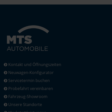
Kontakt und Öffnungszeiten
Neuwagen-Konfigurator
Servicetermin buchen
Probefahrt vereinbaren
Fahrzeug-Showroom
Unsere Standorte