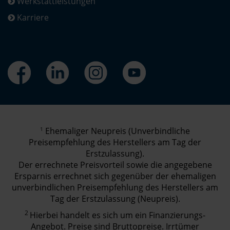
Werkstattleistungen
Karriere
1
Ehemaliger Neupreis (Unverbindliche
Preisempfehlung des Herstellers am Tag der
Erstzulassung).
Der errechnete Preisvorteil sowie die angegebene
Ersparnis errechnet sich gegenüber der ehemaligen
unverbindlichen Preisempfehlung des Herstellers am
Tag der Erstzulassung (Neupreis).
2
Hierbei handelt es sich um ein Finanzierungs-
Angebot. Preise sind Bruttopreise. Irrtümer