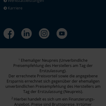
Werkstattleistungen
Karriere
1
Ehemaliger Neupreis (Unverbindliche
Preisempfehlung des Herstellers am Tag der
Erstzulassung).
Der errechnete Preisvorteil sowie die angegebene
Ersparnis errechnet sich gegenüber der ehemaligen
unverbindlichen Preisempfehlung des Herstellers am
Tag der Erstzulassung (Neupreis).
2
Hierbei handelt es sich um ein Finanzierungs-
Angebot. Preise sind Bruttopreise. Irrtümer