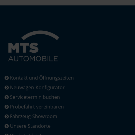
Kontakt und Öffnungszeiten
Neuwagen-Konfigurator
Servicetermin buchen
Probefahrt vereinbaren
Fahrzeug-Showroom
Unsere Standorte