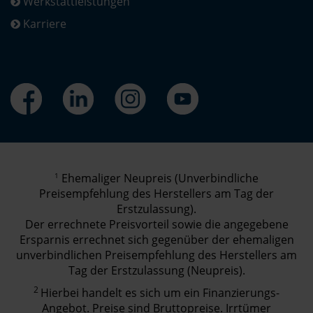
Werkstattleistungen
Karriere
1
Ehemaliger Neupreis (Unverbindliche
Preisempfehlung des Herstellers am Tag der
Erstzulassung).
Der errechnete Preisvorteil sowie die angegebene
Ersparnis errechnet sich gegenüber der ehemaligen
unverbindlichen Preisempfehlung des Herstellers am
Tag der Erstzulassung (Neupreis).
2
Hierbei handelt es sich um ein Finanzierungs-
Angebot. Preise sind Bruttopreise. Irrtümer