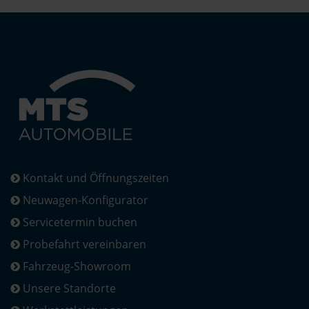
Kontakt und Öffnungszeiten
Neuwagen-Konfigurator
Servicetermin buchen
Probefahrt vereinbaren
Fahrzeug-Showroom
Unsere Standorte