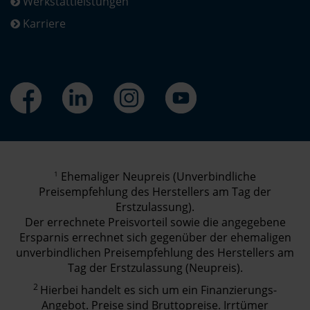
Werkstattleistungen
Karriere
1
Ehemaliger Neupreis (Unverbindliche
Preisempfehlung des Herstellers am Tag der
Erstzulassung).
Der errechnete Preisvorteil sowie die angegebene
Ersparnis errechnet sich gegenüber der ehemaligen
unverbindlichen Preisempfehlung des Herstellers am
Tag der Erstzulassung (Neupreis).
2
Hierbei handelt es sich um ein Finanzierungs-
Angebot. Preise sind Bruttopreise. Irrtümer