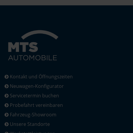
Kontakt und Öffnungszeiten
Neuwagen-Konfigurator
Servicetermin buchen
Probefahrt vereinbaren
Fahrzeug-Showroom
Unsere Standorte