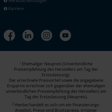
Werkstattleistungen
Karriere
1
Ehemaliger Neupreis (Unverbindliche
Preisempfehlung des Herstellers am Tag der
Erstzulassung).
Der errechnete Preisvorteil sowie die angegebene
Ersparnis errechnet sich gegenüber der ehemaligen
unverbindlichen Preisempfehlung des Herstellers am
Tag der Erstzulassung (Neupreis).
2
Hierbei handelt es sich um ein Finanzierungs-
Angebot. Preise sind Bruttopreise. Irrtümer