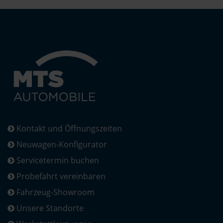
Kontakt und Öffnungszeiten
Neuwagen-Konfigurator
Servicetermin buchen
Probefahrt vereinbaren
Fahrzeug-Showroom
Unsere Standorte