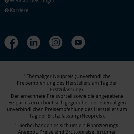
Werkstattleistungen
Karriere
1
Ehemaliger Neupreis (Unverbindliche
Preisempfehlung des Herstellers am Tag der
Erstzulassung).
Der errechnete Preisvorteil sowie die angegebene
Ersparnis errechnet sich gegenüber der ehemaligen
unverbindlichen Preisempfehlung des Herstellers am
Tag der Erstzulassung (Neupreis).
2
Hierbei handelt es sich um ein Finanzierungs-
Angebot. Preise sind Bruttopreise. Irrtümer