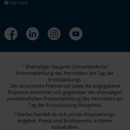
Karriere
1
Ehemaliger Neupreis (Unverbindliche
Preisempfehlung des Herstellers am Tag der
Erstzulassung).
Der errechnete Preisvorteil sowie die angegebene
Ersparnis errechnet sich gegenüber der ehemaligen
unverbindlichen Preisempfehlung des Herstellers am
Tag der Erstzulassung (Neupreis).
2
Hierbei handelt es sich um ein Finanzierungs-
Angebot. Preise sind Bruttopreise. Irrtümer
vorbehalten.