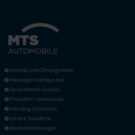
Kontakt und Öffnungszeiten
Neuwagen-Konfigurator
Servicetermin buchen
Probefahrt vereinbaren
Fahrzeug-Showroom
Unsere Standorte
Werkstattleistungen