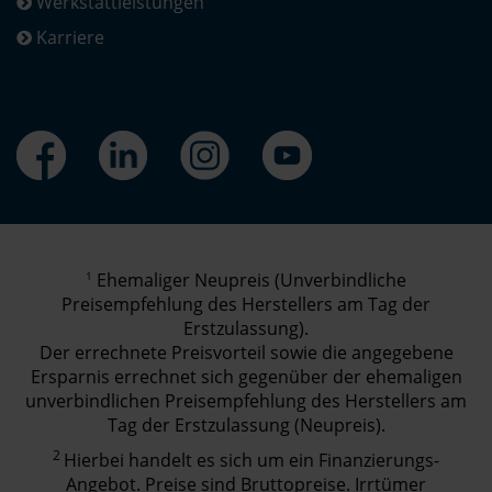
Werkstattleistungen
Karriere
1
Ehemaliger Neupreis (Unverbindliche
Preisempfehlung des Herstellers am Tag der
Erstzulassung).
Der errechnete Preisvorteil sowie die angegebene
Ersparnis errechnet sich gegenüber der ehemaligen
unverbindlichen Preisempfehlung des Herstellers am
Tag der Erstzulassung (Neupreis).
2
Hierbei handelt es sich um ein Finanzierungs-
Angebot. Preise sind Bruttopreise. Irrtümer