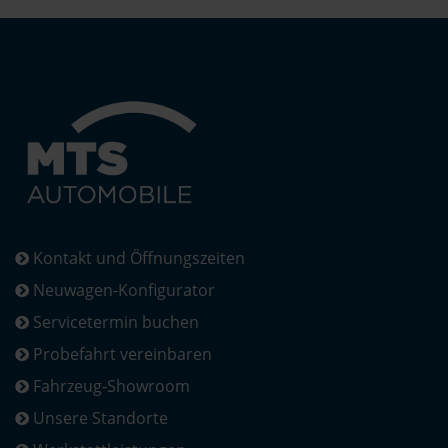
Kontakt und Öffnungszeiten
Neuwagen-Konfigurator
Servicetermin buchen
Probefahrt vereinbaren
Fahrzeug-Showroom
Unsere Standorte