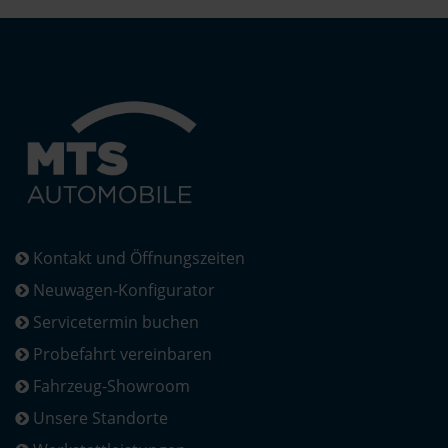
Kontakt und Öffnungszeiten
Neuwagen-Konfigurator
Servicetermin buchen
Probefahrt vereinbaren
Fahrzeug-Showroom
Unsere Standorte