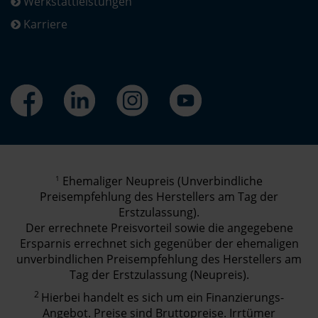
Werkstattleistungen
Karriere
1
Ehemaliger Neupreis (Unverbindliche
Preisempfehlung des Herstellers am Tag der
Erstzulassung).
Der errechnete Preisvorteil sowie die angegebene
Ersparnis errechnet sich gegenüber der ehemaligen
unverbindlichen Preisempfehlung des Herstellers am
Tag der Erstzulassung (Neupreis).
2
Hierbei handelt es sich um ein Finanzierungs-
Angebot. Preise sind Bruttopreise. Irrtümer