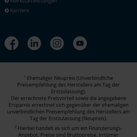
Werkstattleistungen
Karriere
1
Ehemaliger Neupreis (Unverbindliche
Preisempfehlung des Herstellers am Tag der
Erstzulassung).
Der errechnete Preisvorteil sowie die angegebene
Ersparnis errechnet sich gegenüber der ehemaligen
unverbindlichen Preisempfehlung des Herstellers am
Tag der Erstzulassung (Neupreis).
2
Hierbei handelt es sich um ein Finanzierungs-
Angebot. Preise sind Bruttopreise. Irrtümer