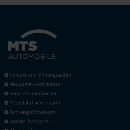
Kontakt und Öffnungszeiten
Neuwagen-Konfigurator
Servicetermin buchen
Probefahrt vereinbaren
Fahrzeug-Showroom
Unsere Standorte