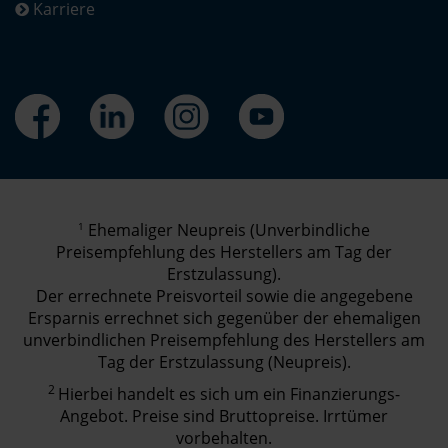
Karriere
1
Ehemaliger Neupreis (Unverbindliche
Preisempfehlung des Herstellers am Tag der
Erstzulassung).
Der errechnete Preisvorteil sowie die angegebene
Ersparnis errechnet sich gegenüber der ehemaligen
unverbindlichen Preisempfehlung des Herstellers am
Tag der Erstzulassung (Neupreis).
2
Hierbei handelt es sich um ein Finanzierungs-
Angebot. Preise sind Bruttopreise. Irrtümer
vorbehalten.