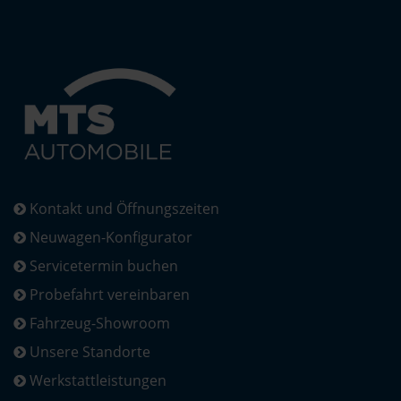
Kontakt und Öffnungszeiten
Neuwagen-Konfigurator
Servicetermin buchen
Probefahrt vereinbaren
Fahrzeug-Showroom
Unsere Standorte
Werkstattleistungen