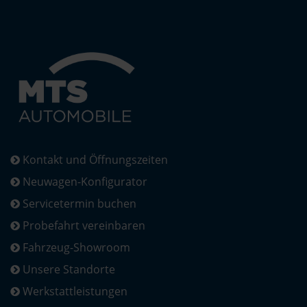
Kontakt und Öffnungszeiten
Neuwagen-Konfigurator
Servicetermin buchen
Probefahrt vereinbaren
Fahrzeug-Showroom
Unsere Standorte
Werkstattleistungen