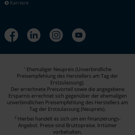
Karriere
1
Ehemaliger Neupreis (Unverbindliche
Preisempfehlung des Herstellers am Tag der
Erstzulassung).
Der errechnete Preisvorteil sowie die angegebene
Ersparnis errechnet sich gegenüber der ehemaligen
unverbindlichen Preisempfehlung des Herstellers am
Tag der Erstzulassung (Neupreis).
2
Hierbei handelt es sich um ein Finanzierungs-
Angebot. Preise sind Bruttopreise. Irrtümer
vorbehalten.