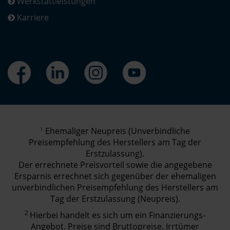
Werkstattleistungen
Karriere
1
Ehemaliger Neupreis (Unverbindliche
Preisempfehlung des Herstellers am Tag der
Erstzulassung).
Der errechnete Preisvorteil sowie die angegebene
Ersparnis errechnet sich gegenüber der ehemaligen
unverbindlichen Preisempfehlung des Herstellers am
Tag der Erstzulassung (Neupreis).
2
Hierbei handelt es sich um ein Finanzierungs-
Angebot. Preise sind Bruttopreise. Irrtümer