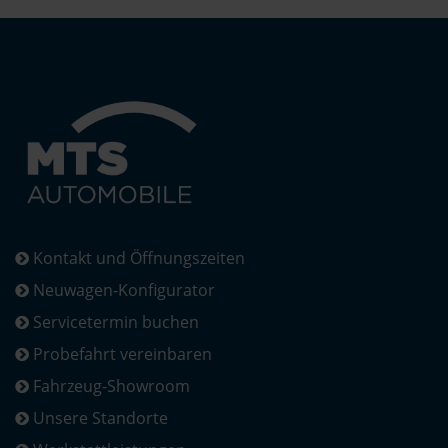
Kontakt und Öffnungszeiten
Neuwagen-Konfigurator
Servicetermin buchen
Probefahrt vereinbaren
Fahrzeug-Showroom
Unsere Standorte