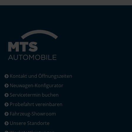
Kontakt und Öffnungszeiten
Neuwagen-Konfigurator
Servicetermin buchen
Probefahrt vereinbaren
Fahrzeug-Showroom
Unsere Standorte