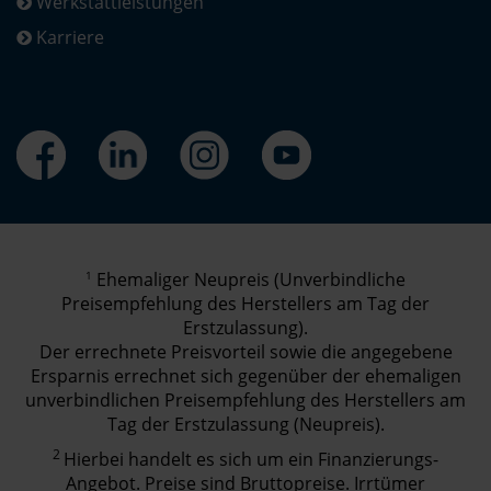
Werkstattleistungen
Karriere
1
Ehemaliger Neupreis (Unverbindliche
Preisempfehlung des Herstellers am Tag der
Erstzulassung).
Der errechnete Preisvorteil sowie die angegebene
Ersparnis errechnet sich gegenüber der ehemaligen
unverbindlichen Preisempfehlung des Herstellers am
Tag der Erstzulassung (Neupreis).
2
Hierbei handelt es sich um ein Finanzierungs-
Angebot. Preise sind Bruttopreise. Irrtümer