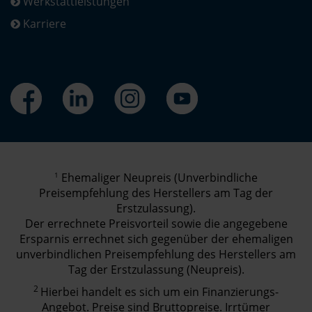
Werkstattleistungen
Karriere
1
Ehemaliger Neupreis (Unverbindliche
Preisempfehlung des Herstellers am Tag der
Erstzulassung).
Der errechnete Preisvorteil sowie die angegebene
Ersparnis errechnet sich gegenüber der ehemaligen
unverbindlichen Preisempfehlung des Herstellers am
Tag der Erstzulassung (Neupreis).
2
Hierbei handelt es sich um ein Finanzierungs-
Angebot. Preise sind Bruttopreise. Irrtümer