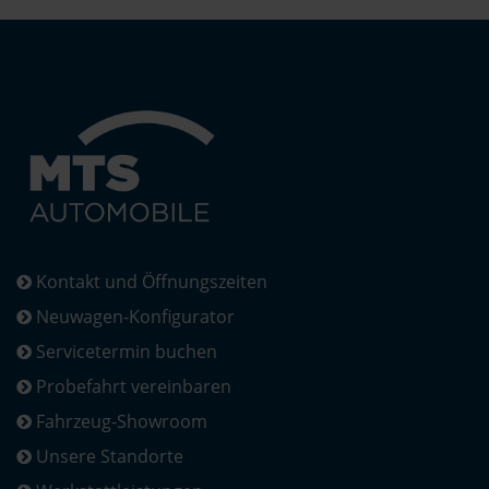
Kontakt und Öffnungszeiten
Neuwagen-Konfigurator
Servicetermin buchen
Probefahrt vereinbaren
Fahrzeug-Showroom
Unsere Standorte