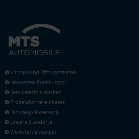
Kontakt und Öffnungszeiten
Neuwagen-Konfigurator
Servicetermin buchen
Probefahrt vereinbaren
Fahrzeug-Showroom
Unsere Standorte
Werkstattleistungen