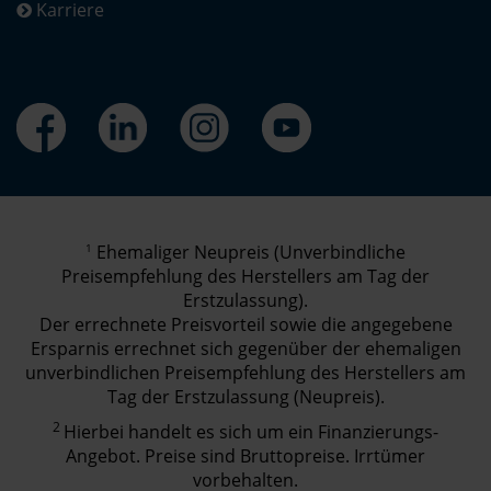
Karriere
1
Ehemaliger Neupreis (Unverbindliche
Preisempfehlung des Herstellers am Tag der
Erstzulassung).
Der errechnete Preisvorteil sowie die angegebene
Ersparnis errechnet sich gegenüber der ehemaligen
unverbindlichen Preisempfehlung des Herstellers am
Tag der Erstzulassung (Neupreis).
2
Hierbei handelt es sich um ein Finanzierungs-
Angebot. Preise sind Bruttopreise. Irrtümer
vorbehalten.