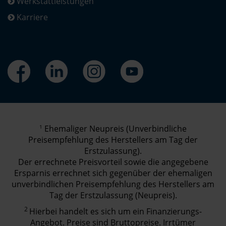
Werkstattleistungen
Karriere
1
Ehemaliger Neupreis (Unverbindliche
Preisempfehlung des Herstellers am Tag der
Erstzulassung).
Der errechnete Preisvorteil sowie die angegebene
Ersparnis errechnet sich gegenüber der ehemaligen
unverbindlichen Preisempfehlung des Herstellers am
Tag der Erstzulassung (Neupreis).
2
Hierbei handelt es sich um ein Finanzierungs-
Angebot. Preise sind Bruttopreise. Irrtümer