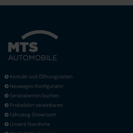
Kontakt und Öffnungszeiten
Neuwagen-Konfigurator
Servicetermin buchen
Probefahrt vereinbaren
Fahrzeug-Showroom
Unsere Standorte