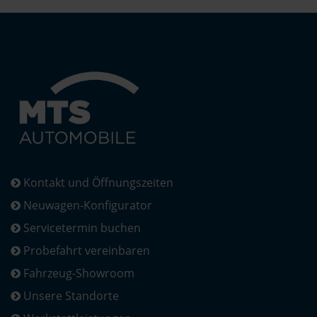
Kontakt und Öffnungszeiten
Neuwagen-Konfigurator
Servicetermin buchen
Probefahrt vereinbaren
Fahrzeug-Showroom
Unsere Standorte