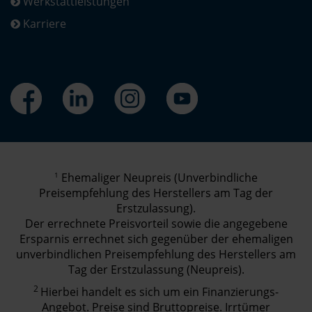
Werkstattleistungen
Karriere
1
Ehemaliger Neupreis (Unverbindliche
Preisempfehlung des Herstellers am Tag der
Erstzulassung).
Der errechnete Preisvorteil sowie die angegebene
Ersparnis errechnet sich gegenüber der ehemaligen
unverbindlichen Preisempfehlung des Herstellers am
Tag der Erstzulassung (Neupreis).
2
Hierbei handelt es sich um ein Finanzierungs-
Angebot. Preise sind Bruttopreise. Irrtümer