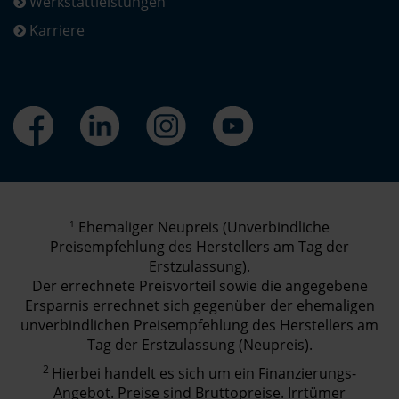
Werkstattleistungen
Karriere
1
Ehemaliger Neupreis (Unverbindliche
Preisempfehlung des Herstellers am Tag der
Erstzulassung).
Der errechnete Preisvorteil sowie die angegebene
Ersparnis errechnet sich gegenüber der ehemaligen
unverbindlichen Preisempfehlung des Herstellers am
Tag der Erstzulassung (Neupreis).
2
Hierbei handelt es sich um ein Finanzierungs-
Angebot. Preise sind Bruttopreise. Irrtümer