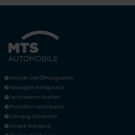
Kontakt und Öffnungszeiten
Neuwagen-Konfigurator
Servicetermin buchen
Probefahrt vereinbaren
Fahrzeug-Showroom
Unsere Standorte