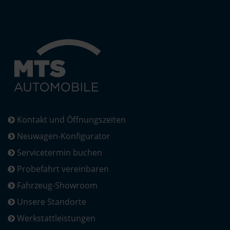
Kontakt und Öffnungszeiten
Neuwagen-Konfigurator
Servicetermin buchen
Probefahrt vereinbaren
Fahrzeug-Showroom
Unsere Standorte
Werkstattleistungen