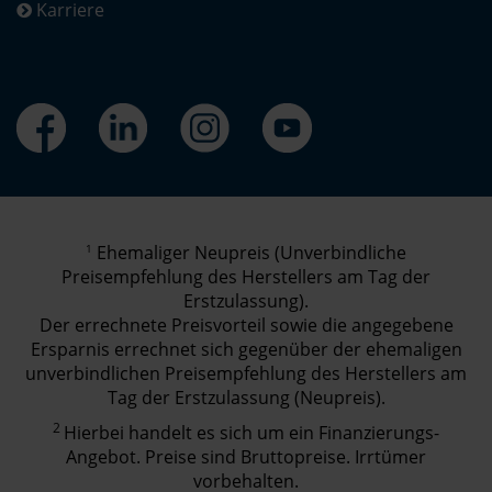
Karriere
1
Ehemaliger Neupreis (Unverbindliche
Preisempfehlung des Herstellers am Tag der
Erstzulassung).
Der errechnete Preisvorteil sowie die angegebene
Ersparnis errechnet sich gegenüber der ehemaligen
unverbindlichen Preisempfehlung des Herstellers am
Tag der Erstzulassung (Neupreis).
2
Hierbei handelt es sich um ein Finanzierungs-
Angebot. Preise sind Bruttopreise. Irrtümer
vorbehalten.