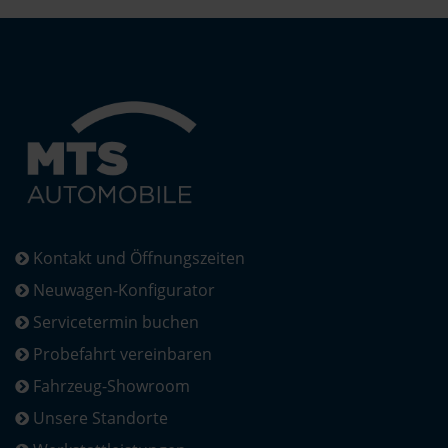
Kontakt und Öffnungszeiten
Neuwagen-Konfigurator
Servicetermin buchen
Probefahrt vereinbaren
Fahrzeug-Showroom
Unsere Standorte