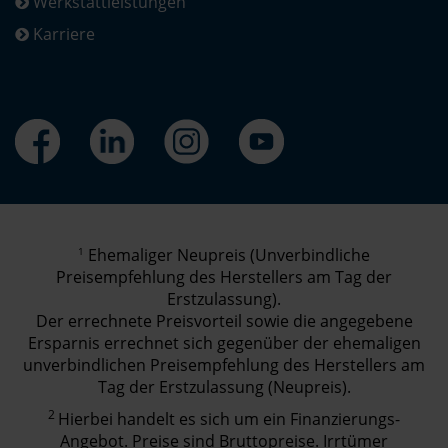
Werkstattleistungen
Karriere
1
Ehemaliger Neupreis (Unverbindliche
Preisempfehlung des Herstellers am Tag der
Erstzulassung).
Der errechnete Preisvorteil sowie die angegebene
Ersparnis errechnet sich gegenüber der ehemaligen
unverbindlichen Preisempfehlung des Herstellers am
Tag der Erstzulassung (Neupreis).
2
Hierbei handelt es sich um ein Finanzierungs-
Angebot. Preise sind Bruttopreise. Irrtümer