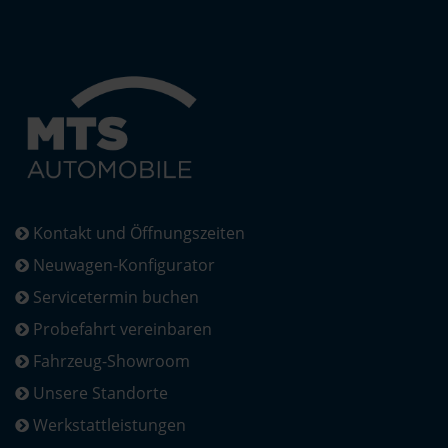
Kontakt und Öffnungszeiten
Neuwagen-Konfigurator
Servicetermin buchen
Probefahrt vereinbaren
Fahrzeug-Showroom
Unsere Standorte
Werkstattleistungen