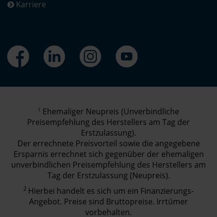
Karriere
1
Ehemaliger Neupreis (Unverbindliche
Preisempfehlung des Herstellers am Tag der
Erstzulassung).
Der errechnete Preisvorteil sowie die angegebene
Ersparnis errechnet sich gegenüber der ehemaligen
unverbindlichen Preisempfehlung des Herstellers am
Tag der Erstzulassung (Neupreis).
2
Hierbei handelt es sich um ein Finanzierungs-
Angebot. Preise sind Bruttopreise. Irrtümer
vorbehalten.