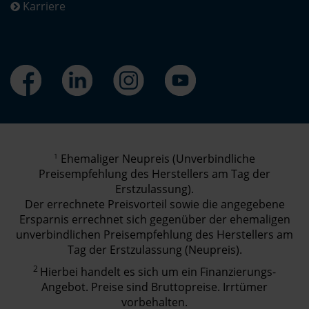
Karriere
1
Ehemaliger Neupreis (Unverbindliche
Preisempfehlung des Herstellers am Tag der
Erstzulassung).
Der errechnete Preisvorteil sowie die angegebene
Ersparnis errechnet sich gegenüber der ehemaligen
unverbindlichen Preisempfehlung des Herstellers am
Tag der Erstzulassung (Neupreis).
2
Hierbei handelt es sich um ein Finanzierungs-
Angebot. Preise sind Bruttopreise. Irrtümer
vorbehalten.