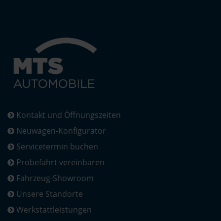
Kontakt und Öffnungszeiten
Neuwagen-Konfigurator
Servicetermin buchen
Probefahrt vereinbaren
Fahrzeug-Showroom
Unsere Standorte
Werkstattleistungen