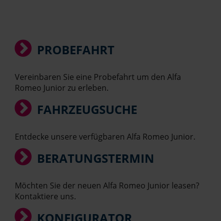
PROBEFAHRT
Vereinbaren Sie eine Probefahrt um den Alfa
Romeo Junior zu erleben.
FAHRZEUGSUCHE
Entdecke unsere verfügbaren Alfa Romeo Junior.
BERATUNGSTERMIN
Möchten Sie der neuen Alfa Romeo Junior leasen?
Kontaktiere uns.
KONFIGURATOR