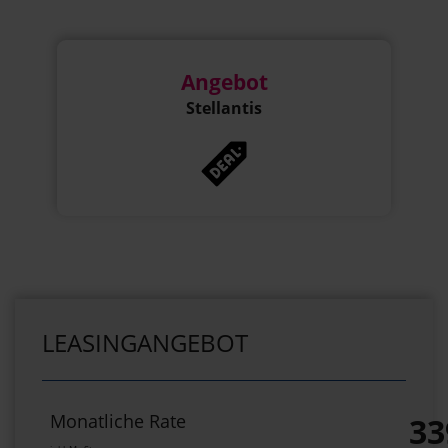
Angebot
Stellantis
LEASINGANGEBOT
Monatliche Rate
33