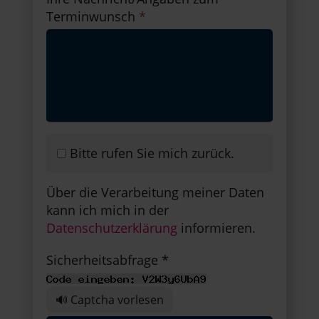
Terminwunsch
*
Bitte rufen Sie mich zurück.
Über die Verarbeitung meiner Daten
kann ich mich in der
Datenschutzerklärung
informieren.
Sicherheitsabfrage *
🔊 Captcha vorlesen