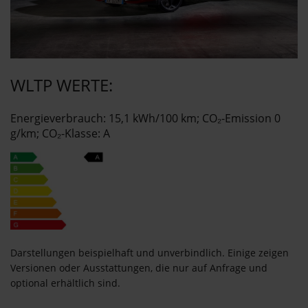
WLTP WERTE:
Energieverbrauch: 15,1 kWh/100 km; CO₂-Emission 0
g/km; CO₂-Klasse: A
Darstellungen beispielhaft und unverbindlich. Einige zeigen
Versionen oder Ausstattungen, die nur auf Anfrage und
optional erhältlich sind.