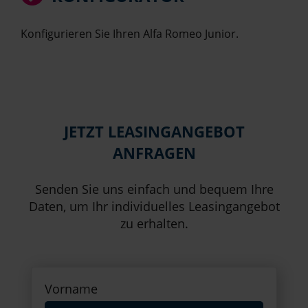
Konfigurieren Sie Ihren Alfa Romeo Junior.
JETZT LEASINGANGEBOT
ANFRAGEN
Senden Sie uns einfach und bequem Ihre
Daten, um Ihr individuelles Leasingangebot
zu erhalten.
Vorname