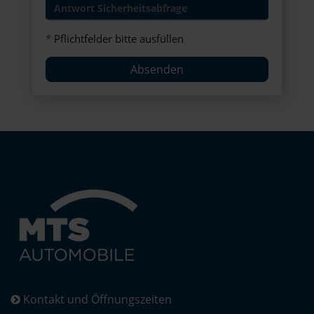
*
Pflichtfelder bitte ausfüllen
Absenden
Kontakt und Öffnungszeiten