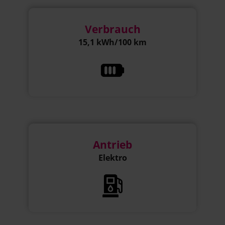
Verbrauch
15,1 kWh/100 km
Antrieb
Elektro