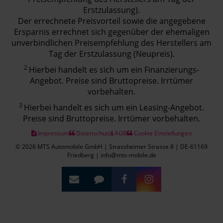
Erstzulassung).
Der errechnete Preisvorteil sowie die angegebene
Ersparnis errechnet sich gegenüber der ehemaligen
unverbindlichen Preisempfehlung des Herstellers am
Tag der Erstzulassung (Neupreis).
2
Hierbei handelt es sich um ein Finanzierungs-
Angebot. Preise sind Bruttopreise. Irrtümer
vorbehalten.
3
Hierbei handelt es sich um ein Leasing-Angebot.
Preise sind Bruttopreise. Irrtümer vorbehalten.
Impressum
Datenschutz
AGB
Cookie Einstellungen
© 2026 MTS Automobile GmbH | Strassheimer Strasse 8 | DE-61169
Friedberg | info@mts-mobile.de