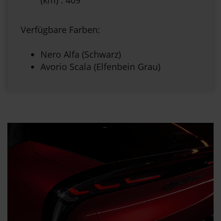
Verfügbare Farben:
Nero Alfa (Schwarz)
Avorio Scala (Elfenbein Grau)