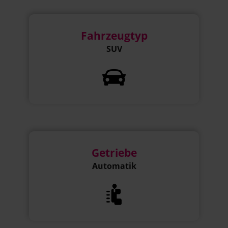
Fahrzeugtyp
SUV
Getriebe
Automatik