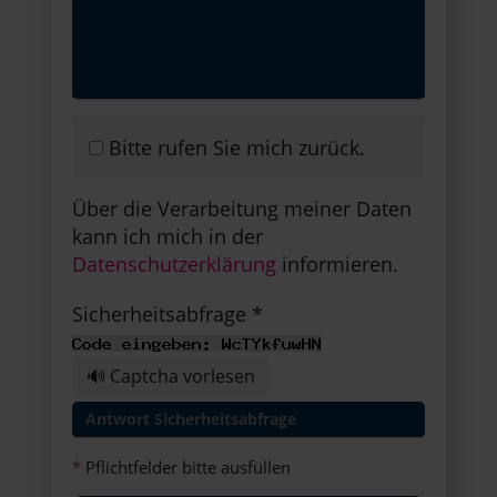
Bitte rufen Sie mich zurück.
Über die Verarbeitung meiner Daten
kann ich mich in der
Datenschutzerklärung
informieren.
Sicherheitsabfrage *
🔊 Captcha vorlesen
*
Pflichtfelder bitte ausfüllen