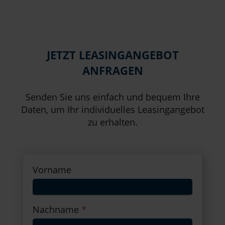
JETZT LEASINGANGEBOT
ANFRAGEN
Senden Sie uns einfach und bequem Ihre
Daten, um Ihr individuelles Leasingangebot
zu erhalten.
Vorname
Nachname
*