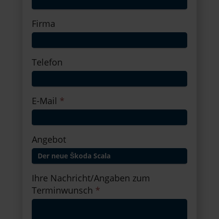
Firma
Telefon
E-Mail
*
Angebot
Ihre Nachricht/Angaben zum
Terminwunsch
*