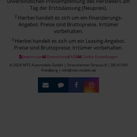
unverbindlichen Preisempfehlung des Herstellers am
Tag der Erstzulassung (Neupreis).
2
Hierbei handelt es sich um ein Finanzierungs-
Angebot. Preise sind Bruttopreise. Irrtümer
vorbehalten.
3
Hierbei handelt es sich um ein Leasing-Angebot.
Preise sind Bruttopreise. Irrtümer vorbehalten.
Impressum
Datenschutz
AGB
Cookie Einstellungen
© 2026 MTS Automobile GmbH | Strassheimer Strasse 8 | DE-61169
Friedberg | info@mts-mobile.de