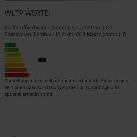
WLTP WERTE:
Kraftstoffverbrauch (komb.): 5,1 l /100 km; CO2-
Emissionen (komb.): 115 g/km;​ CO2-Klasse (komb.): D
Darstellungen beispielhaft und unverbindlich. Einige zeigen
Versionen oder Ausstattungen, die nur auf Anfrage und
optional erhältlich sind.