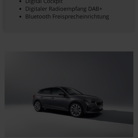
Digital Cockpit
Digitaler Radioempfang DAB+
Bluetooth Freisprecheinrichtung