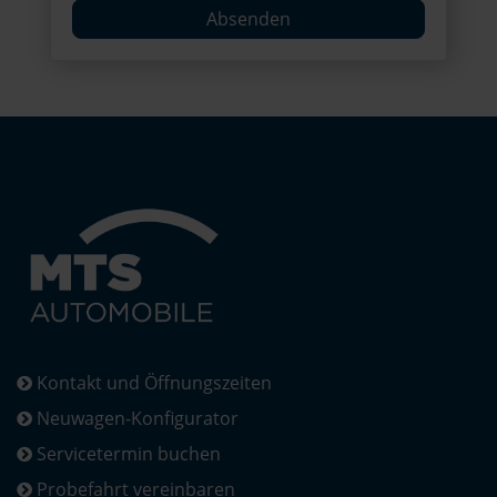
Absenden
Kontakt und Öffnungszeiten
Neuwagen-Konfigurator
Servicetermin buchen
Probefahrt vereinbaren