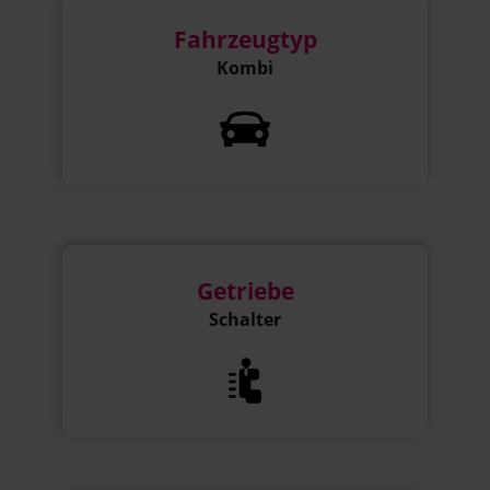
Fahrzeugtyp
Kombi
Getriebe
Schalter