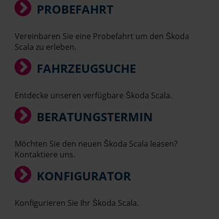
PROBEFAHRT
Vereinbaren Sie eine Probefahrt um den Škoda
Scala zu erleben.
FAHRZEUGSUCHE
Entdecke unseren verfügbare Škoda Scala.
BERATUNGSTERMIN
Möchten Sie den neuen Škoda Scala leasen?
Kontaktiere uns.
KONFIGURATOR
Konfigurieren Sie Ihr Škoda Scala.