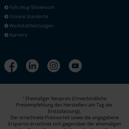
Fahrzeug-Showroom
Unsere Standorte
Werkstattleistungen
Karriere
1
Ehemaliger Neupreis (Unverbindliche
Preisempfehlung des Herstellers am Tag der
Erstzulassung).
Der errechnete Preisvorteil sowie die angegebene
Ersparnis errechnet sich gegenüber der ehemaligen