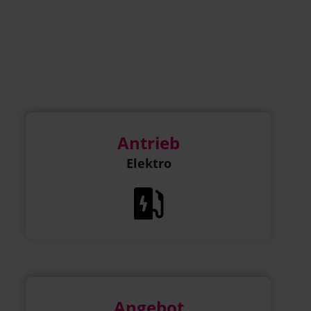
Antrieb
Elektro
Angebot