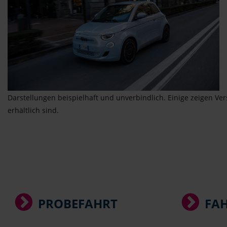
Darstellungen beispielhaft und unverbindlich. Einige zeigen Ve
erhältlich sind.
PROBEFAHRT
FA