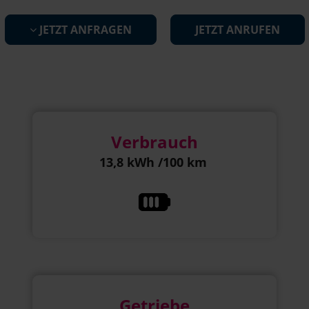
JETZT ANFRAGEN
JETZT ANRUFEN
Verbrauch
13,8 kWh /100 km
Getriebe