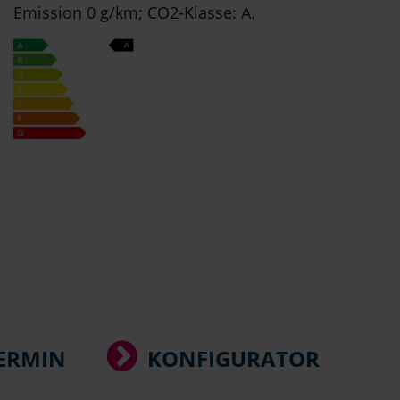
Emission 0 g/km; CO2-Klasse: A.
ERMIN
KONFIGURATOR