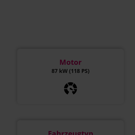
Motor
87 kW (118 PS)
Fahrzeugtyp