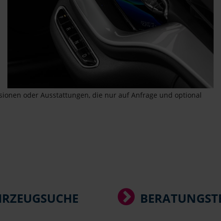
rsionen oder Ausstattungen, die nur auf Anfrage und optional
HRZEUGSUCHE
BERATUNGST