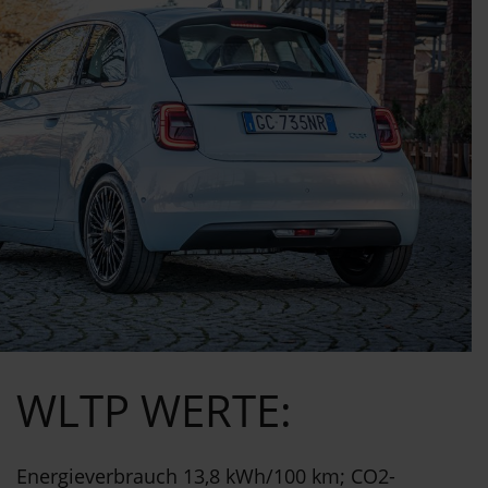
WLTP WERTE:
Energieverbrauch 13,8 kWh/100 km; CO2-