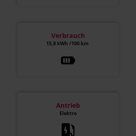
Verbrauch
15,8 kWh /100 km
Antrieb
Elektro