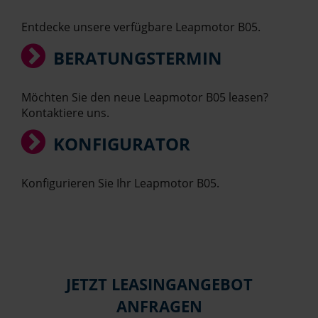
Entdecke unsere verfügbare Leapmotor B05.
BERATUNGSTERMIN
Möchten Sie den neue Leapmotor B05 leasen?
Kontaktiere uns.
KONFIGURATOR
Konfigurieren Sie Ihr Leapmotor B05.
JETZT LEASINGANGEBOT
ANFRAGEN