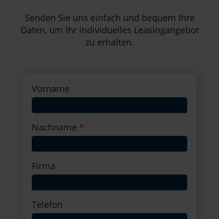
Senden Sie uns einfach und bequem Ihre
Daten, um Ihr individuelles Leasingangebot
zu erhalten.
Vorname
Nachname
*
Firma
Telefon