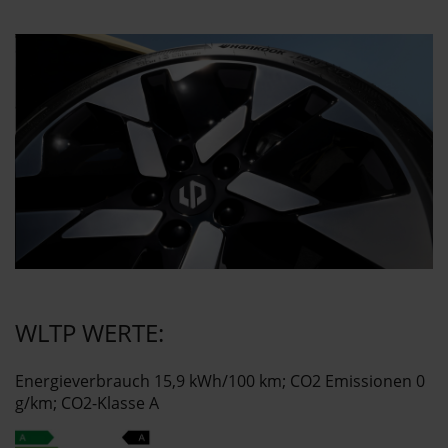
WLTP WERTE:
Energieverbrauch 15,9 kWh/100 km; CO2 Emissionen 0
g/km; CO2-Klasse A