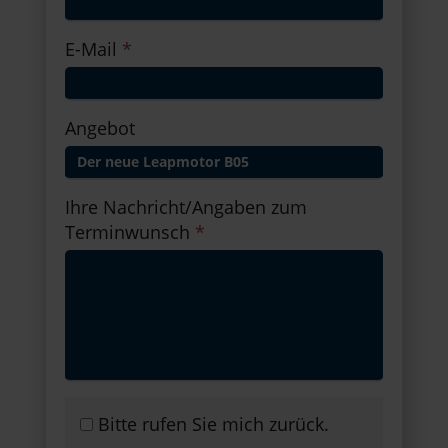
E-Mail
*
Angebot
Ihre Nachricht/Angaben zum
Terminwunsch
*
Bitte rufen Sie mich zurück.