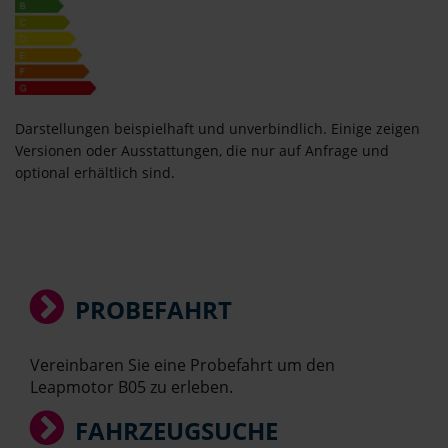
Darstellungen beispielhaft und unverbindlich. Einige zeigen
Versionen oder Ausstattungen, die nur auf Anfrage und
optional erhältlich sind.
PROBEFAHRT
Vereinbaren Sie eine Probefahrt um den
Leapmotor B05 zu erleben.
FAHRZEUGSUCHE