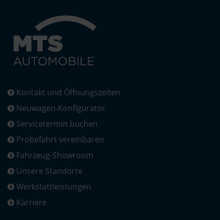
Kontakt und Öffnungszeiten
Neuwagen-Konfigurator
Servicetermin buchen
Probefahrt vereinbaren
Fahrzeug-Showroom
Unsere Standorte
Werkstattleistungen
Karriere