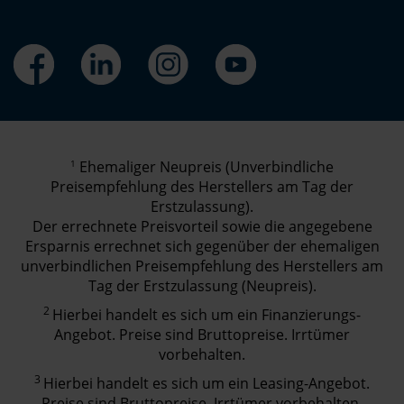
1
Ehemaliger Neupreis (Unverbindliche
Preisempfehlung des Herstellers am Tag der
Erstzulassung).
Der errechnete Preisvorteil sowie die angegebene
Ersparnis errechnet sich gegenüber der ehemaligen
unverbindlichen Preisempfehlung des Herstellers am
Tag der Erstzulassung (Neupreis).
2
Hierbei handelt es sich um ein Finanzierungs-
Angebot. Preise sind Bruttopreise. Irrtümer
vorbehalten.
3
Hierbei handelt es sich um ein Leasing-Angebot.
Preise sind Bruttopreise. Irrtümer vorbehalten.