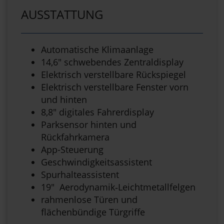
AUSSTATTUNG
Automatische Klimaanlage
14,6" schwebendes Zentraldisplay
Elektrisch verstellbare Rückspiegel
Elektrisch verstellbare Fenster vorn
und hinten
8,8" digitales Fahrerdisplay
Parksensor hinten und
Rückfahrkamera
App-Steuerung
Geschwindigkeitsassistent
Spurhalteassistent
19" Aerodynamik‑Leichtmetallfelgen
rahmenlose Türen und
flächenbündige Türgriffe