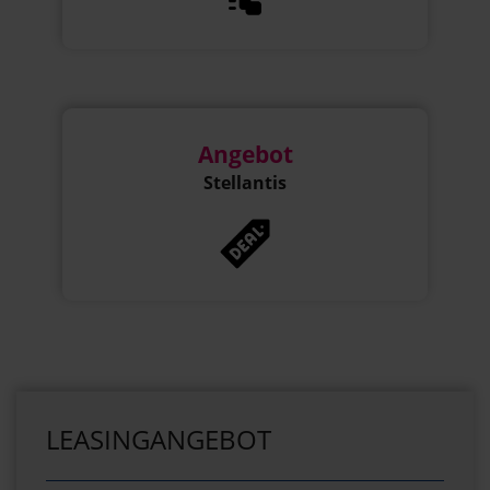
Angebot
Stellantis
LEASINGANGEBOT