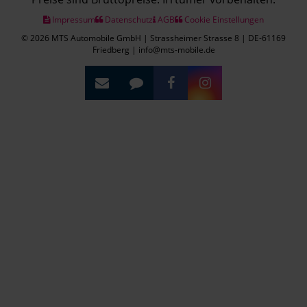
Impressum
Datenschutz
AGB
Cookie Einstellungen
© 2026 MTS Automobile GmbH | Strassheimer Strasse 8 | DE-61169
Friedberg | info@mts-mobile.de