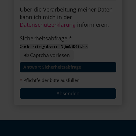
Über die Verarbeitung meiner Daten
kann ich mich in der
Datenschutzerklärung
informieren.
Sicherheitsabfrage *
🔊 Captcha vorlesen
*
Pflichtfelder bitte ausfüllen
Absenden