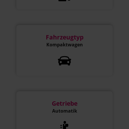
Fahrzeugtyp
Kompaktwagen
Getriebe
Automatik