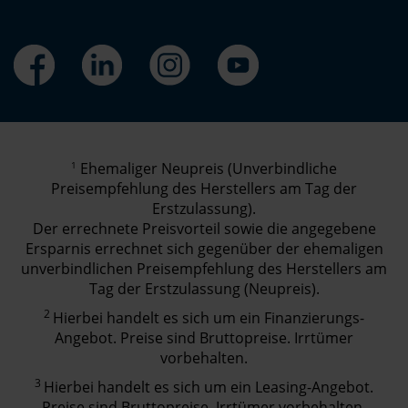
1
Ehemaliger Neupreis (Unverbindliche
Preisempfehlung des Herstellers am Tag der
Erstzulassung).
Der errechnete Preisvorteil sowie die angegebene
Ersparnis errechnet sich gegenüber der ehemaligen
unverbindlichen Preisempfehlung des Herstellers am
Tag der Erstzulassung (Neupreis).
2
Hierbei handelt es sich um ein Finanzierungs-
Angebot. Preise sind Bruttopreise. Irrtümer
vorbehalten.
3
Hierbei handelt es sich um ein Leasing-Angebot.
Preise sind Bruttopreise. Irrtümer vorbehalten.