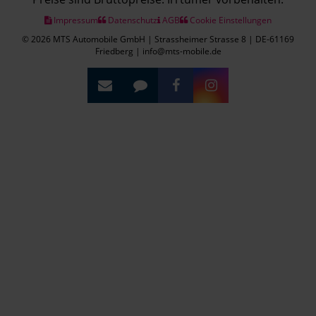
Impressum
Datenschutz
AGB
Cookie Einstellungen
© 2026 MTS Automobile GmbH | Strassheimer Strasse 8 | DE-61169
Friedberg | info@mts-mobile.de