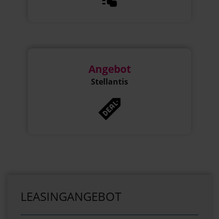
Angebot
Stellantis
LEASINGANGEBOT