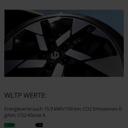
WLTP WERTE:
Energieverbrauch 15,9 kWh/100 km; CO2 Emissionen 0
g/km; CO2-Klasse A