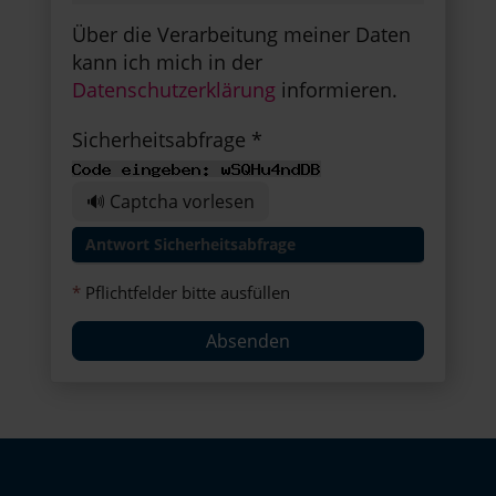
Über die Verarbeitung meiner Daten
kann ich mich in der
Datenschutzerklärung
informieren.
Sicherheitsabfrage *
🔊 Captcha vorlesen
*
Pflichtfelder bitte ausfüllen
Absenden