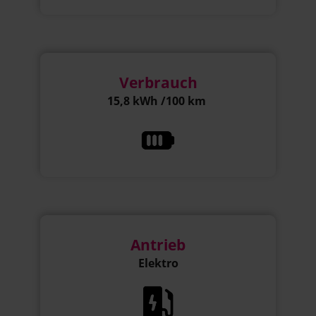
Verbrauch
15,8 kWh /100 km
Antrieb
Elektro