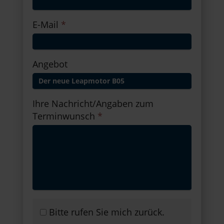
E-Mail
*
Angebot
Ihre Nachricht/Angaben zum
Terminwunsch
*
Bitte rufen Sie mich zurück.