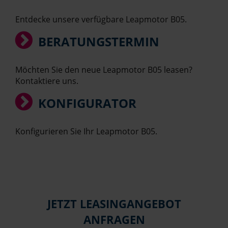
Entdecke unsere verfügbare Leapmotor B05.
BERATUNGSTERMIN
Möchten Sie den neue Leapmotor B05 leasen?
Kontaktiere uns.
KONFIGURATOR
Konfigurieren Sie Ihr Leapmotor B05.
JETZT LEASINGANGEBOT
ANFRAGEN