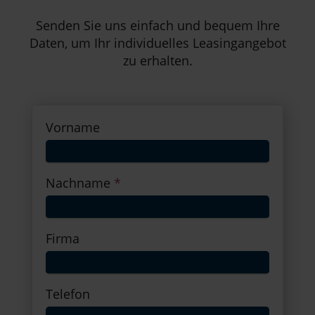
Senden Sie uns einfach und bequem Ihre
Daten, um Ihr individuelles Leasingangebot
zu erhalten.
Vorname
Nachname
*
Firma
Telefon