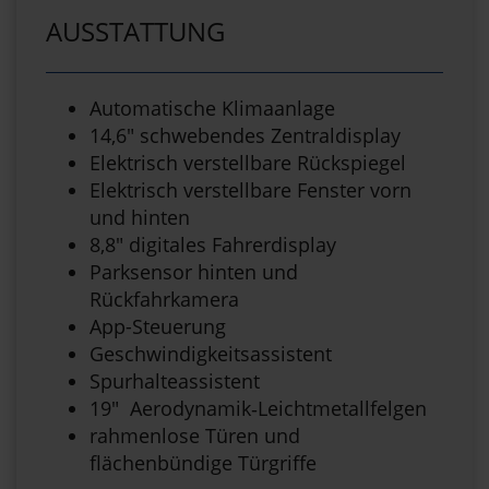
AUSSTATTUNG
Automatische Klimaanlage
14,6" schwebendes Zentraldisplay
Elektrisch verstellbare Rückspiegel
Elektrisch verstellbare Fenster vorn
und hinten
8,8" digitales Fahrerdisplay
Parksensor hinten und
Rückfahrkamera
App-Steuerung
Geschwindigkeitsassistent
Spurhalteassistent
19" Aerodynamik‑Leichtmetallfelgen
rahmenlose Türen und
flächenbündige Türgriffe