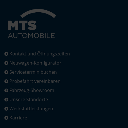
Kontakt und Öffnungszeiten
Neuwagen-Konfigurator
Servicetermin buchen
Probefahrt vereinbaren
Fahrzeug-Showroom
Unsere Standorte
Werkstattleistungen
Karriere