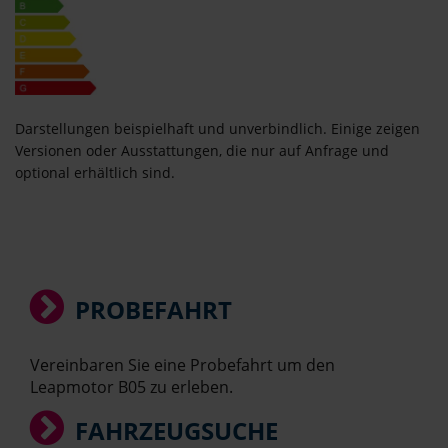
Darstellungen beispielhaft und unverbindlich. Einige zeigen
Versionen oder Ausstattungen, die nur auf Anfrage und
optional erhältlich sind.
PROBEFAHRT
Vereinbaren Sie eine Probefahrt um den
Leapmotor B05 zu erleben.
FAHRZEUGSUCHE