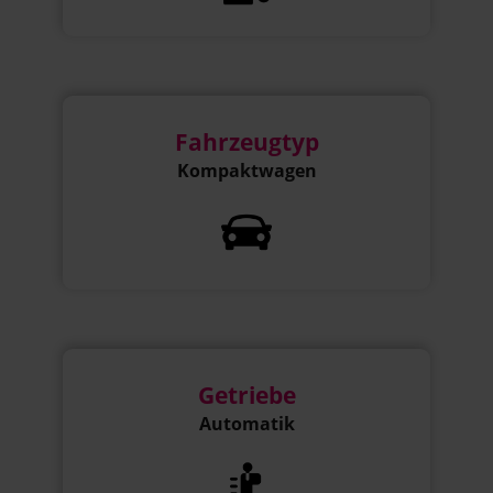
Fahrzeugtyp
Kompaktwagen
Getriebe
Automatik