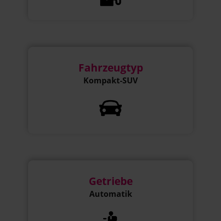
Fahrzeugtyp
Kompakt-SUV
Getriebe
Automatik