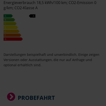
Energieverbrauch 18,5 kWh/100 km; CO2-Emission 0
g/km; CO2-Klasse A
Darstellungen beispielhaft und unverbindlich. Einige zeigen
Versionen oder Ausstattungen, die nur auf Anfrage und
optional erhältlich sind.
PROBEFAHRT