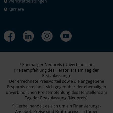
Werkstattleistungen
Karriere
1
Ehemaliger Neupreis (Unverbindliche
Preisempfehlung des Herstellers am Tag der
Erstzulassung).
Der errechnete Preisvorteil sowie die angegebene
Ersparnis errechnet sich gegenüber der ehemaligen
unverbindlichen Preisempfehlung des Herstellers am
Tag der Erstzulassung (Neupreis).
2
Hierbei handelt es sich um ein Finanzierungs-
Angebot. Preise sind Bruttopreise. Irrtümer