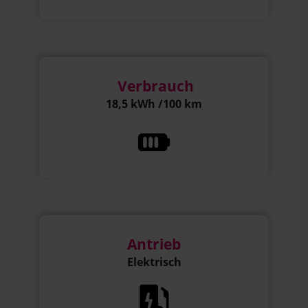
Verbrauch
18,5 kWh /100 km
Antrieb
Elektrisch