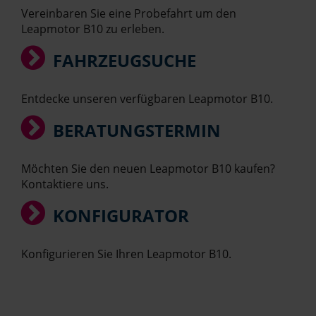
Vereinbaren Sie eine Probefahrt um den
Leapmotor B10 zu erleben.
FAHRZEUGSUCHE
Entdecke unseren verfügbaren Leapmotor B10.
BERATUNGSTERMIN
Möchten Sie den neuen Leapmotor B10 kaufen?
Kontaktiere uns.
KONFIGURATOR
Konfigurieren Sie Ihren Leapmotor B10.