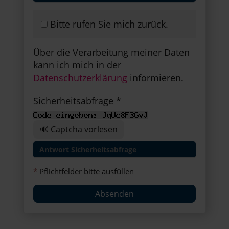
Bitte rufen Sie mich zurück.
Über die Verarbeitung meiner Daten
kann ich mich in der
Datenschutzerklärung
informieren.
Sicherheitsabfrage *
🔊 Captcha vorlesen
*
Pflichtfelder bitte ausfüllen
Absenden