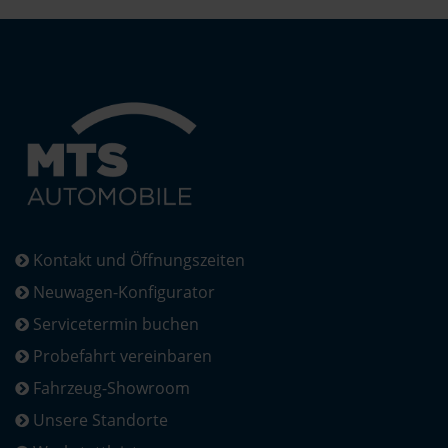
Kontakt und Öffnungszeiten
Neuwagen-Konfigurator
Servicetermin buchen
Probefahrt vereinbaren
Fahrzeug-Showroom
Unsere Standorte