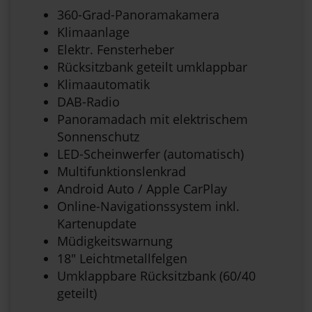
360-Grad-Panoramakamera
Klimaanlage
Elektr. Fensterheber
Rücksitzbank geteilt umklappbar
Klimaautomatik
DAB-Radio
Panoramadach mit elektrischem
Sonnenschutz
LED-Scheinwerfer (automatisch)
Multifunktionslenkrad
Android Auto / Apple CarPlay
Online-Navigationssystem inkl.
Kartenupdate
Müdigkeitswarnung
18" Leichtmetallfelgen
Umklappbare Rücksitzbank (60/40
geteilt)