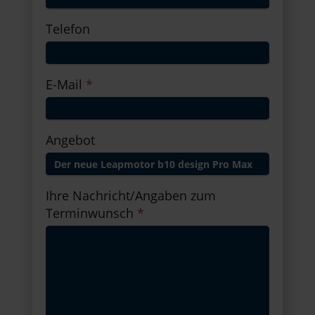
Telefon
E-Mail
*
Angebot
Ihre Nachricht/Angaben zum
Terminwunsch
*