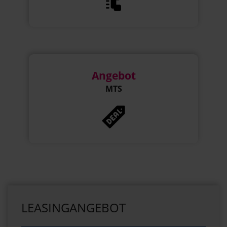
Angebot
MTS
LEASINGANGEBOT