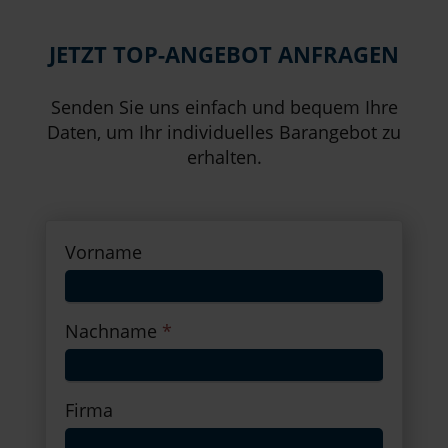
JETZT TOP-ANGEBOT ANFRAGEN
Senden Sie uns einfach und bequem Ihre
Daten, um Ihr individuelles Barangebot zu
erhalten.
Vorname
Nachname
*
Firma