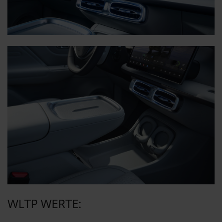
WLTP WERTE: