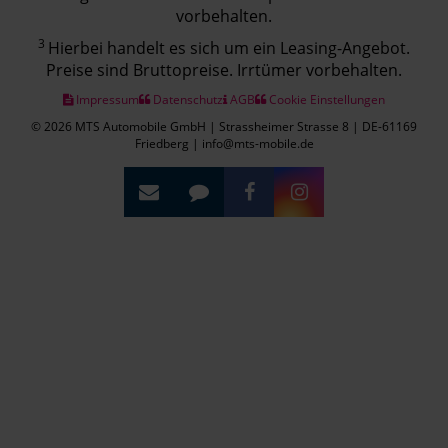
vorbehalten.
3
Hierbei handelt es sich um ein Leasing-Angebot.
Preise sind Bruttopreise. Irrtümer vorbehalten.
Impressum
Datenschutz
AGB
Cookie Einstellungen
© 2026 MTS Automobile GmbH | Strassheimer Strasse 8 | DE-61169
Friedberg | info@mts-mobile.de