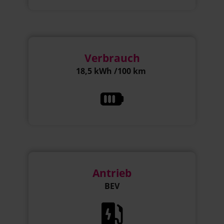
Verbrauch
18,5 kWh /100 km
Antrieb
BEV