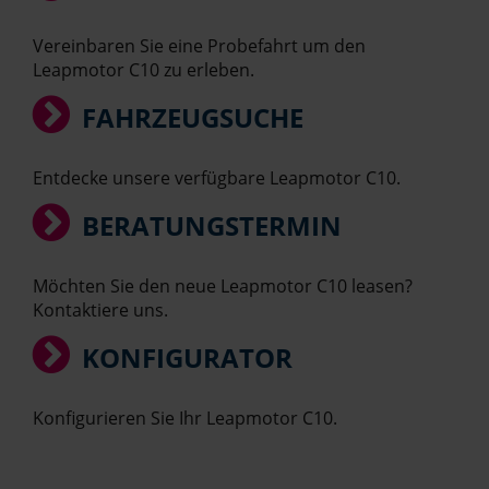
Vereinbaren Sie eine Probefahrt um den
Leapmotor C10 zu erleben.
FAHRZEUGSUCHE
Entdecke unsere verfügbare Leapmotor C10.
BERATUNGSTERMIN
Möchten Sie den neue Leapmotor C10 leasen?
Kontaktiere uns.
KONFIGURATOR
Konfigurieren Sie Ihr Leapmotor C10.