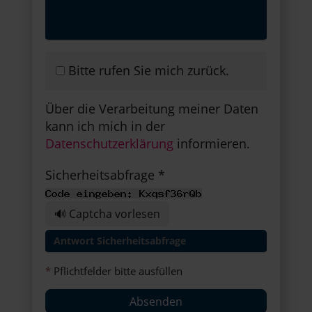
Bitte rufen Sie mich zurück.
Über die Verarbeitung meiner Daten
kann ich mich in der
Datenschutzerklärung
informieren.
Sicherheitsabfrage *
🔊 Captcha vorlesen
*
Pflichtfelder bitte ausfüllen
Absenden