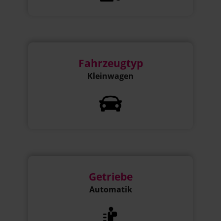
Fahrzeugtyp
Kleinwagen
Getriebe
Automatik