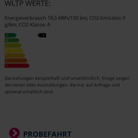
WLTP WERTE:
Energieverbrauch 18,5 kWh/100 km; CO2-Emission 0
g/km; CO2-Klasse: A
Darstellungen beispielhaft und unverbindlich. Einige zeigen
Versionen oder Ausstattungen, die nur auf Anfrage und
optional erhältlich sind.
PROBEFAHRT