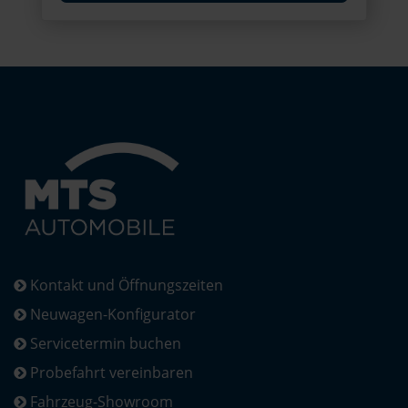
Kontakt und Öffnungszeiten
Neuwagen-Konfigurator
Servicetermin buchen
Probefahrt vereinbaren
Fahrzeug-Showroom