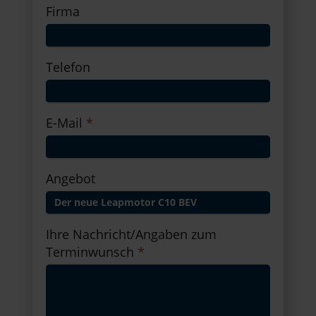
Firma
Telefon
E-Mail
*
Angebot
Ihre Nachricht/Angaben zum
Terminwunsch
*