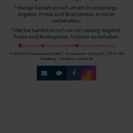
2
Hierbei handelt es sich um ein Finanzierungs-
Angebot. Preise sind Bruttopreise. Irrtümer
vorbehalten.
3
Hierbei handelt es sich um ein Leasing-Angebot.
Preise sind Bruttopreise. Irrtümer vorbehalten.
Impressum
Datenschutz
AGB
Cookie Einstellungen
© 2026 MTS Automobile GmbH | Strassheimer Strasse 8 | DE-61169
Friedberg | info@mts-mobile.de