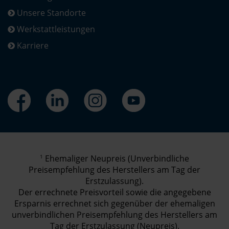
Unsere Standorte
Werkstattleistungen
Karriere
1
Ehemaliger Neupreis (Unverbindliche
Preisempfehlung des Herstellers am Tag der
Erstzulassung).
Der errechnete Preisvorteil sowie die angegebene
Ersparnis errechnet sich gegenüber der ehemaligen
unverbindlichen Preisempfehlung des Herstellers am
Tag der Erstzulassung (Neupreis).