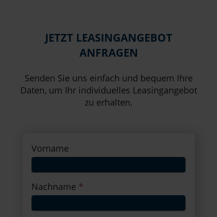
JETZT LEASINGANGEBOT
ANFRAGEN
Senden Sie uns einfach und bequem Ihre
Daten, um Ihr individuelles Leasingangebot
zu erhalten.
Vorname
Nachname
*