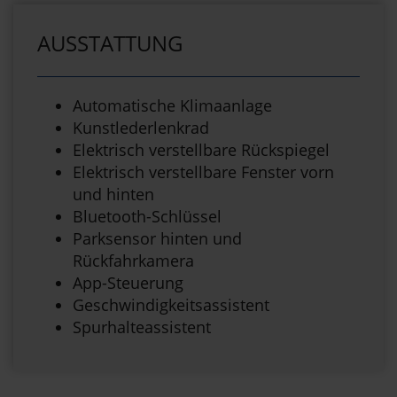
AUSSTATTUNG
Automatische Klimaanlage
Kunstlederlenkrad
Elektrisch verstellbare Rückspiegel
Elektrisch verstellbare Fenster vorn
und hinten
Bluetooth-Schlüssel
Parksensor hinten und
Rückfahrkamera
App-Steuerung
Geschwindigkeitsassistent
Spurhalteassistent