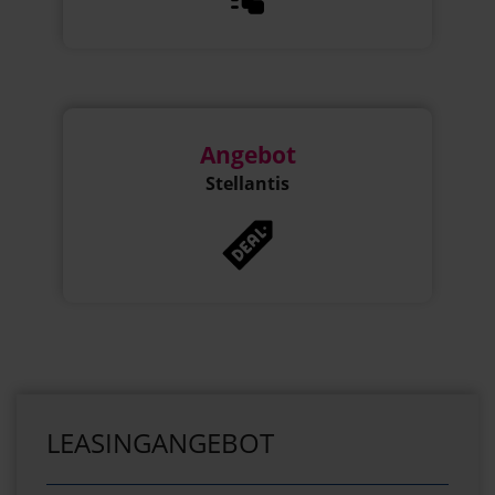
Angebot
Stellantis
LEASINGANGEBOT