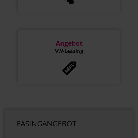
Angebot
VW-Leasing
LEASINGANGEBOT