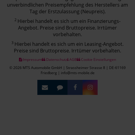
unverbindlichen Preisempfehlung des Herstellers am
Tag der Erstzulassung (Neupreis).
2
Hierbei handelt es sich um ein Finanzierungs-
Angebot. Preise sind Bruttopreise. Irrtümer
vorbehalten.
3
Hierbei handelt es sich um ein Leasing-Angebot.
Preise sind Bruttopreise. Irrtümer vorbehalten.
Impressum
Datenschutz
AGB
Cookie Einstellungen
© 2026 MTS Automobile GmbH | Strassheimer Strasse 8 | DE-61169
Friedberg | info@mts-mobile.de