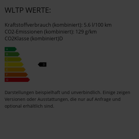
WLTP WERTE:
Kraftstoffverbrauch (kombiniert): 5.6 l/100 km
CO2-Emissionen (kombiniert): 129 g/km
CO2Klasse (kombiniert)D
Darstellungen beispielhaft und unverbindlich. Einige zeigen
Versionen oder Ausstattungen, die nur auf Anfrage und
optional erhältlich sind.