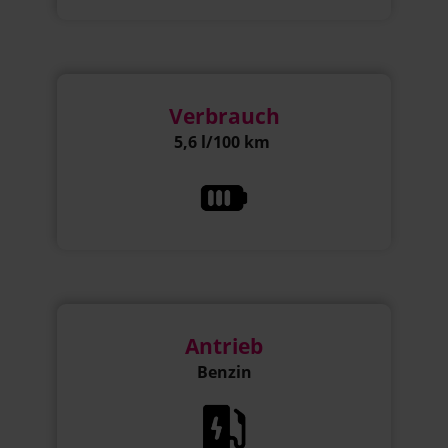
Verbrauch
5,6 l/100 km
Antrieb
Benzin