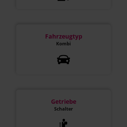
Fahrzeugtyp
Kombi
Getriebe
Schalter