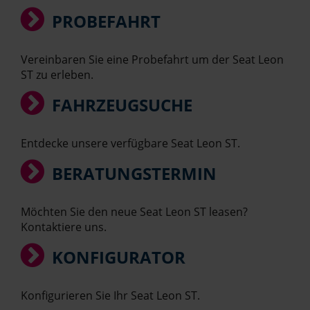
PROBEFAHRT
Vereinbaren Sie eine Probefahrt um der Seat Leon
ST zu erleben.
FAHRZEUGSUCHE
Entdecke unsere verfügbare Seat Leon ST.
BERATUNGSTERMIN
Möchten Sie den neue Seat Leon ST leasen?
Kontaktiere uns.
KONFIGURATOR
Konfigurieren Sie Ihr Seat Leon ST.