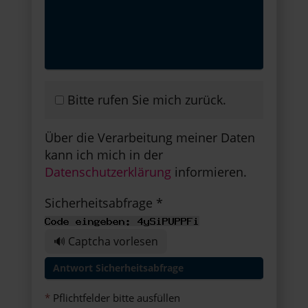
Bitte rufen Sie mich zurück.
Über die Verarbeitung meiner Daten
kann ich mich in der
Datenschutzerklärung
informieren.
Sicherheitsabfrage *
🔊 Captcha vorlesen
*
Pflichtfelder bitte ausfüllen