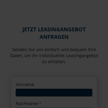
JETZT LEASINGANGEBOT
ANFRAGEN
Senden Sie uns einfach und bequem Ihre
Daten, um Ihr individuelles Leasingangebot
zu erhalten.
Vorname
Nachname
*