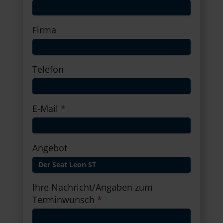
Firma
Telefon
E-Mail
*
Angebot
Ihre Nachricht/Angaben zum
Terminwunsch
*