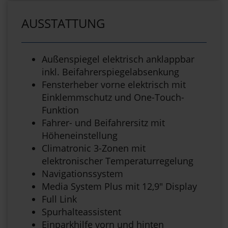
AUSSTATTUNG
Außenspiegel elektrisch anklappbar
inkl. Beifahrerspiegelabsenkung
Fensterheber vorne elektrisch mit
Einklemmschutz und One-Touch-
Funktion
Fahrer- und Beifahrersitz mit
Höheneinstellung
Climatronic 3-Zonen mit
elektronischer Temperaturregelung
Navigationssystem
Media System Plus mit 12,9" Display
Full Link
Spurhalteassistent
Einparkhilfe vorn und hinten