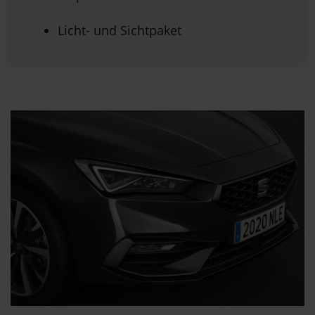
Licht- und Sichtpaket