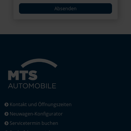
Absenden
Kontakt und Öffnungszeiten
Neuwagen-Konfigurator
Servicetermin buchen