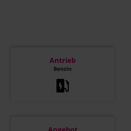
Antrieb
Benzin
Angebot