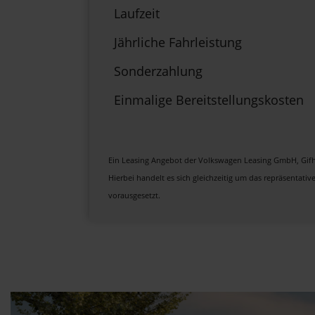
Laufzeit
Jährliche Fahrleistung
Sonderzahlung
Einmalige Bereitstellungskosten
Ein Leasing Angebot der Volkswagen Leasing GmbH, Gifho
Hierbei handelt es sich gleichzeitig um das repräsentativ
vorausgesetzt.