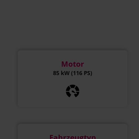
Motor
85 kW (116 PS)
Fahrzeugtyp