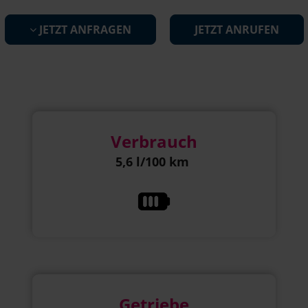
JETZT ANFRAGEN
JETZT ANRUFEN
Verbrauch
5,6 l/100 km
Getriebe