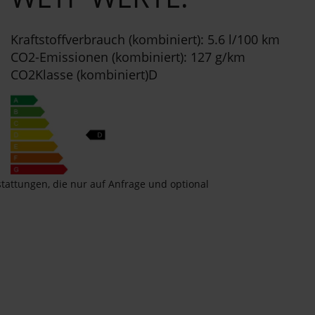
Kraftstoffverbrauch (kombiniert): 5.6 l/100 km
CO2-Emissionen (kombiniert): 127 g/km
CO2Klasse (kombiniert)D
stattungen, die nur auf Anfrage und optional