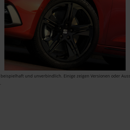
beispielhaft und unverbindlich. Einige zeigen Versionen oder Aus
.