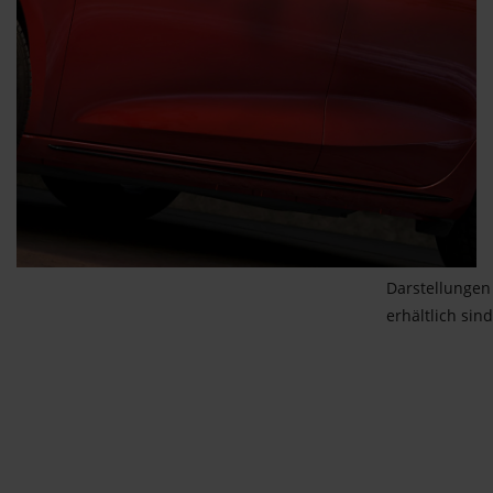
Darstellungen 
erhältlich sind