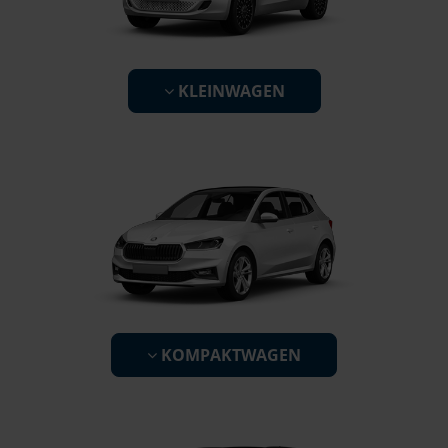
KLEINWAGEN
KOMPAKTWAGEN