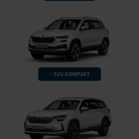
SUV-KOMPAKT