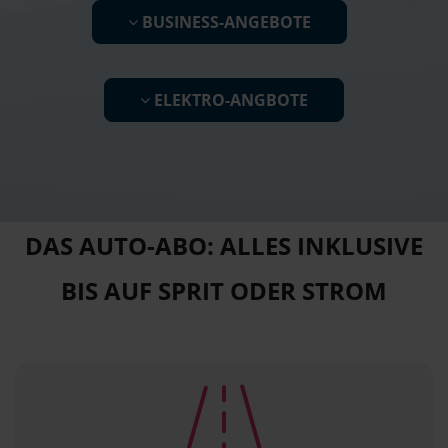
BUSINESS-ANGEBOTE
ELEKTRO-ANGBOTE
DAS AUTO-ABO: ALLES INKLUSIVE
BIS AUF SPRIT ODER STROM