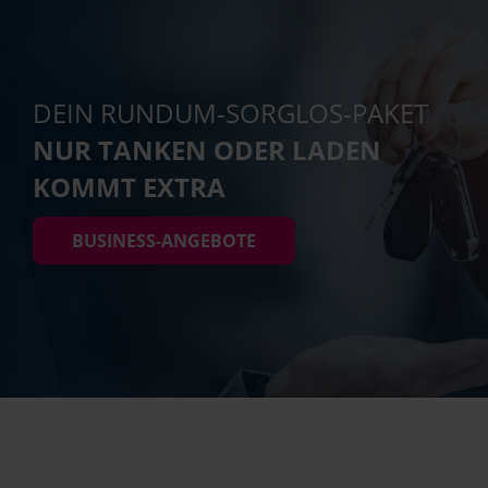
DEIN RUNDUM-SORGLOS-PAKET
NUR TANKEN ODER LADEN
KOMMT EXTRA
BUSINESS-ANGEBOTE