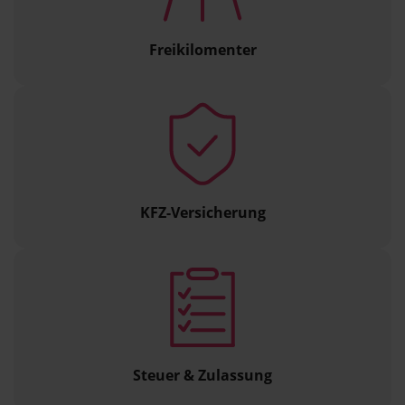
Freikilomenter
KFZ-Versicherung
Steuer & Zulassung