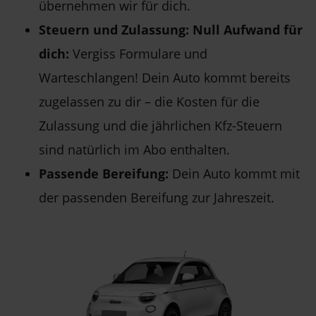
übernehmen wir für dich.
Steuern und Zulassung: Null Aufwand für
dich:
Vergiss Formulare und
Warteschlangen! Dein Auto kommt bereits
zugelassen zu dir – die Kosten für die
Zulassung und die jährlichen Kfz-Steuern
sind natürlich im Abo enthalten.
Passende Bereifung:
Dein Auto kommt mit
der passenden Bereifung zur Jahreszeit.