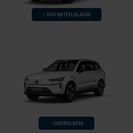
SUV MITTELKLASSE
OBERKLASSE