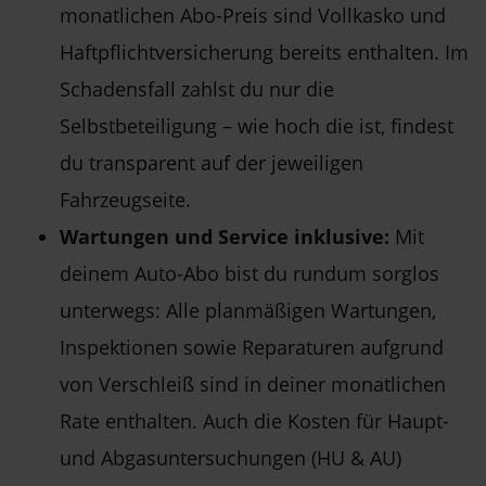
monatlichen Abo-Preis sind Vollkasko und
Haftpflichtversicherung bereits enthalten. Im
Schadensfall zahlst du nur die
Selbstbeteiligung – wie hoch die ist, findest
du transparent auf der jeweiligen
Fahrzeugseite.
Wartungen und Service inklusive:
Mit
deinem Auto-Abo bist du rundum sorglos
unterwegs: Alle planmäßigen Wartungen,
Inspektionen sowie Reparaturen aufgrund
von Verschleiß sind in deiner monatlichen
Rate enthalten. Auch die Kosten für Haupt-
und Abgasuntersuchungen (HU & AU)