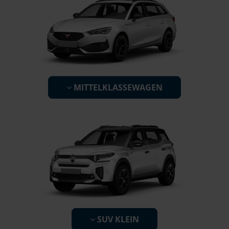
MITTELKLASSEWAGEN
SUV KLEIN