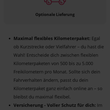
Optionale Lieferung
Maximal flexibles Kilometerpaket:
Egal
ob Kurzstrecke oder Vielfahrer – du hast die
Wahl! Entscheide dich zwischen flexiblen
Kilometerpaketen von 500 bis zu 5.000
Freikilometern pro Monat. Sollte sich dein
Fahrverhalten ändern, passt du dein
Kilometerpaket ganz einfach online an – so
bleibst du maximal flexibel.
Versicherung - Voller Schutz für dich:
Im